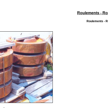
Roulements - R
Roulements - 